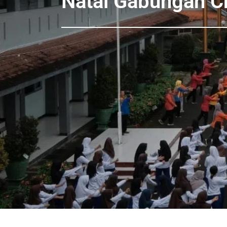
Natal Gabungan Ch