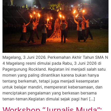
Magelang, 3 Juni 2026. Perkemahan Akhir Tahun SMA N
4 Magelang resmi dimulai pada Rabu, 3 Juni 2026 di
Pagergunung Rockland. Kegiatan ini menjadi salah satu
momen yang paling dinantikan karena bukan hanya
tentang berkemah, tetapi juga menjadi kesempatan
untuk belajar mandiri, mempererat kebersamaan, dan
menciptakan pengalaman yang berkesan bersama
teman-teman.Kegiatan dimulai sejak pagi hari […]
Workshop “Jurnalis Muda”: