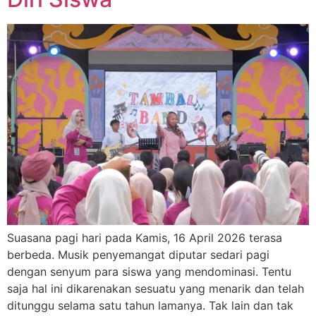
Suasana pagi hari pada Kamis, 16 April 2026 terasa
berbeda. Musik penyemangat diputar sedari pagi
dengan senyum para siswa yang mendominasi. Tentu
saja hal ini dikarenakan sesuatu yang menarik dan telah
ditunggu selama satu tahun lamanya. Tak lain dan tak