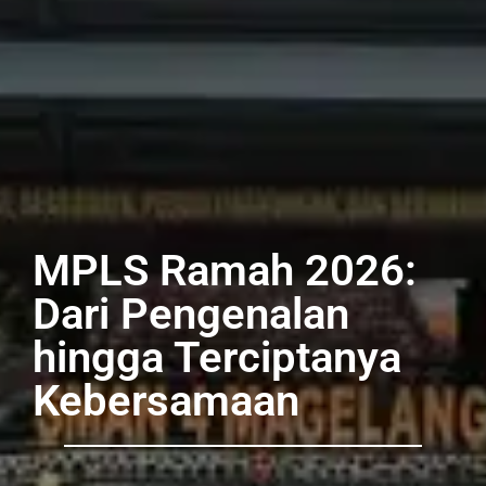
MPLS Ramah 2026:
Dari Pengenalan
hingga Terciptanya
Kebersamaan