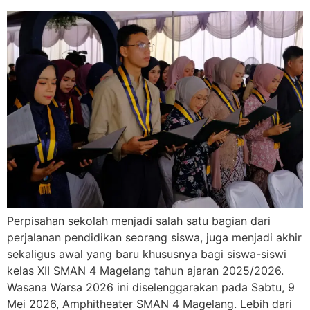
Perpisahan sekolah menjadi salah satu bagian dari
perjalanan pendidikan seorang siswa, juga menjadi akhir
sekaligus awal yang baru khususnya bagi siswa-siswi
kelas XII SMAN 4 Magelang tahun ajaran 2025/2026.
Wasana Warsa 2026 ini diselenggarakan pada Sabtu, 9
Mei 2026, Amphitheater SMAN 4 Magelang. Lebih dari