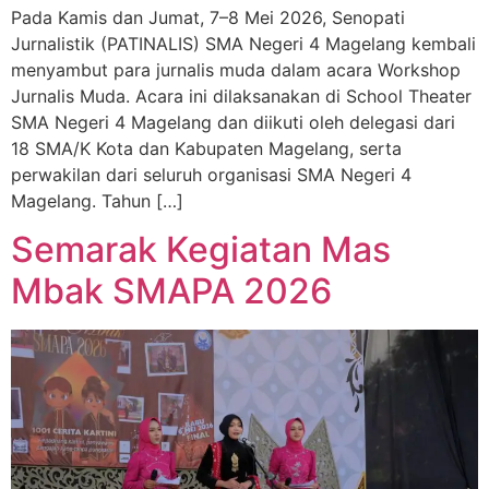
Pada Kamis dan Jumat, 7–8 Mei 2026, Senopati
Jurnalistik (PATINALIS) SMA Negeri 4 Magelang kembali
menyambut para jurnalis muda dalam acara Workshop
Jurnalis Muda. Acara ini dilaksanakan di School Theater
SMA Negeri 4 Magelang dan diikuti oleh delegasi dari
18 SMA/K Kota dan Kabupaten Magelang, serta
perwakilan dari seluruh organisasi SMA Negeri 4
Magelang. Tahun […]
Semarak Kegiatan Mas
Mbak SMAPA 2026