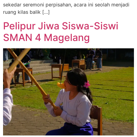
sekedar seremoni perpisahan, acara ini seolah menjadi
ruang kilas balik […]
Pelipur Jiwa Siswa-Siswi
SMAN 4 Magelang