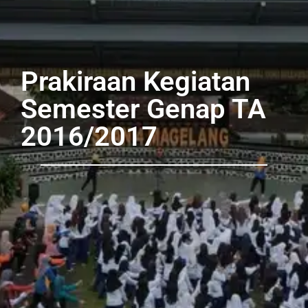
Prakiraan Kegiatan
Semester Genap TA
2016/2017