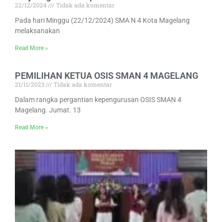
22/12/2024
Tidak ada komentar
Pada hari Minggu (22/12/2024) SMA N 4 Kota Magelang
melaksanakan
Read More »
PEMILIHAN KETUA OSIS SMAN 4 MAGELANG
21/11/2023
Tidak ada komentar
Dalam rangka pergantian kepengurusan OSIS SMAN 4
Magelang. Jumat. 13
Read More »