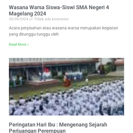
Wasana Warsa Siswa-Siswi SMA Negeri 4
Magelang 2024
26/05/2024
Tidak ada komentar
Acara perpisahan atau wasana warsa merupakan kegiatan
yang ditunggu-tunggu oleh
Read More »
Peringatan Hari Ibu : Mengenang Sejarah
Perjuangan Perempuan