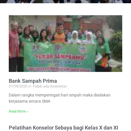
Bank Sampah Prima
07/05/2015
Tidak ada komentar
Dalam rangka memperingati hari smpah maka diadakan
kerjasama antara SMA
Read More »
Pelatihan Konselor Sebaya bagi Kelas X dan XI