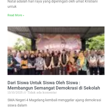
Natal adalah hari raya yang diperingati oleh umat Kristiani
untuk
Read More »
Dari Siswa Untuk Siswa Oleh Siswa :
Membangun Semangat Demokrasi di Sekolah
13/10/2025
Tidak ada komentar
SMA Negeri 4 Magelang kembali menggelar ajang demokrasi
siswa dalam