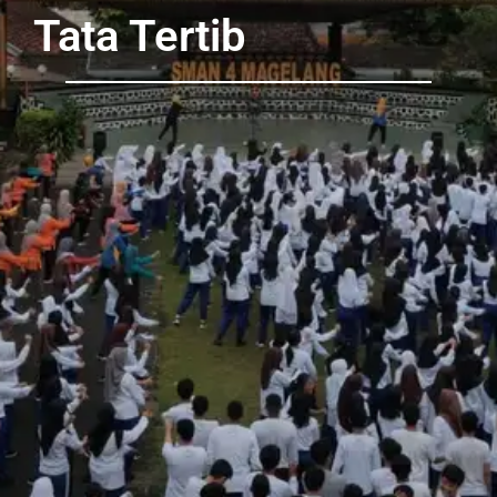
Tata Tertib