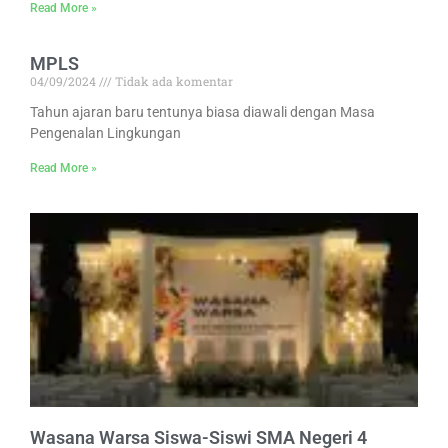
Read More »
MPLS
04/09/2024
Tidak ada komentar
Tahun ajaran baru tentunya biasa diawali dengan Masa
Pengenalan Lingkungan
Read More »
Wasana Warsa Siswa-Siswi SMA Negeri 4