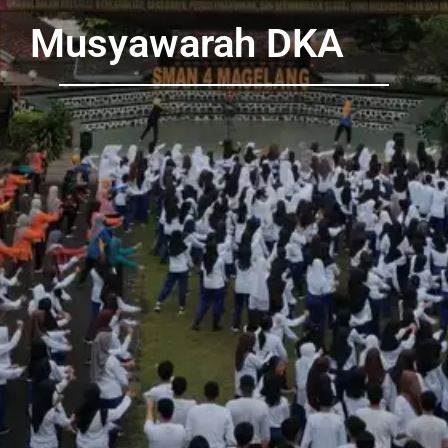
Musyawarah DKA