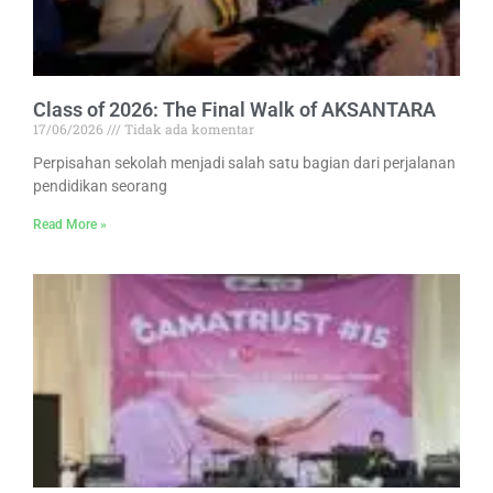
Class of 2026: The Final Walk of AKSANTARA
17/06/2026
Tidak ada komentar
Perpisahan sekolah menjadi salah satu bagian dari perjalanan
pendidikan seorang
Read More »