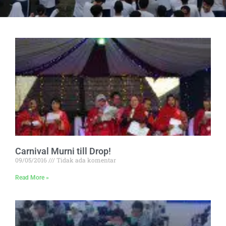
Carnival Murni till Drop!
09/05/2016
Tidak ada komentar
Read More »