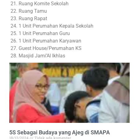
Ruang Komite Sekolah
Ruang Tamu
Ruang Rapat
1 Unit Perumahan Kepala Sekolah
1 Unit Perumahan Guru
1 Unit Perumahan Karyawan
Guest House/Perumahan KS
Masjid Jami’Al Ikhlas
5S Sebagai Budaya yang Ajeg di SMAPA
18/12/2024
Tidak ada komentar