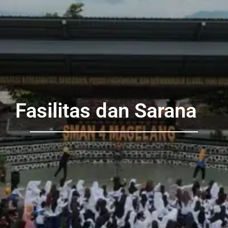
Fasilitas dan Sarana