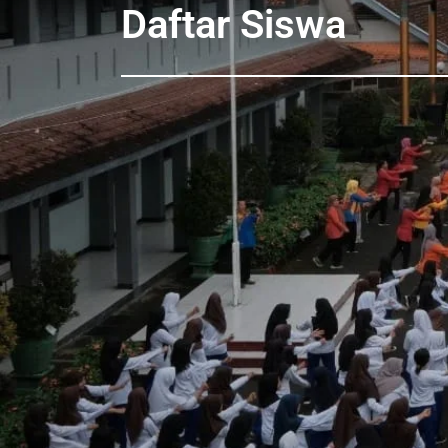
Daftar Siswa