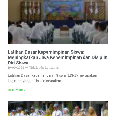
Latihan Dasar Kepemimpinan Siswa:
Meningkatkan Jiwa Kepemimpinan dan Disiplin
Diri Siswa
19/09/2025
Tidak ada komentar
Latihan Dasar Kepemimpinan Siswa (LDKS) merupakan
kegiatan yang rutin dilaksanakan
Read More »