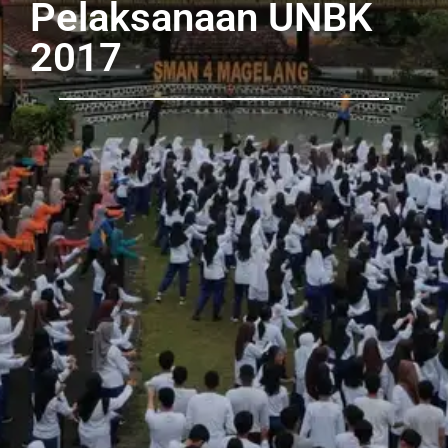
Pelaksanaan UNBK
2017