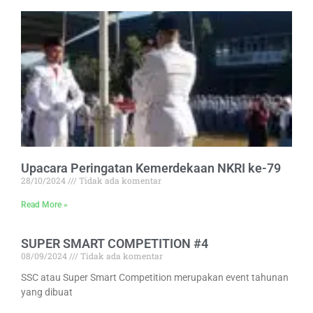
Upacara Peringatan Kemerdekaan NKRI ke-79
28/10/2024
Tidak ada komentar
Read More »
SUPER SMART COMPETITION #4
08/09/2024
Tidak ada komentar
SSC atau Super Smart Competition merupakan event tahunan
yang dibuat