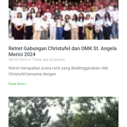
Retret Gabungan Christufel dan OMK St. Angela
Merici 2024
28/10/2024
Tidak ada komentar
Retret merupakan acara rutin yang diselenggarakan oleh
Christufel bersama dengan
Read More »