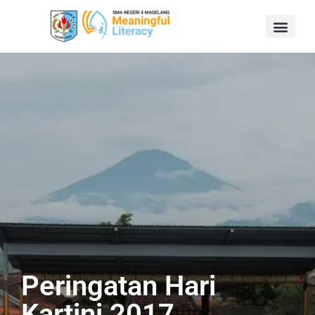
Peringatan Hari
Kartini 2017