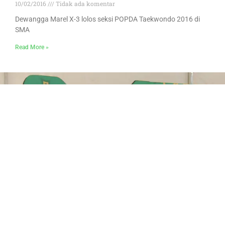
10/02/2016
Tidak ada komentar
Dewangga Marel X-3 lolos seksi POPDA Taekwondo 2016 di
SMA
Read More »
BERGABUNGLAH BERSAMA KAMI