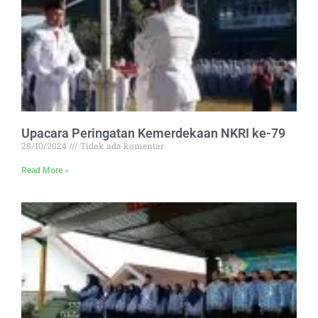
Upacara Peringatan Kemerdekaan NKRI ke-79
28/10/2024
Tidak ada komentar
Read More »