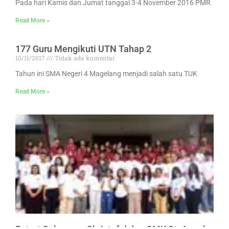
Pada hari Kamis dan Jumat tanggal 3-4 November 2016 PMR
Read More »
177 Guru Mengikuti UTN Tahap 2
10/11/2017
Tidak ada komentar
Tahun ini SMA Negeri 4 Magelang menjadi salah satu TUK
Read More »