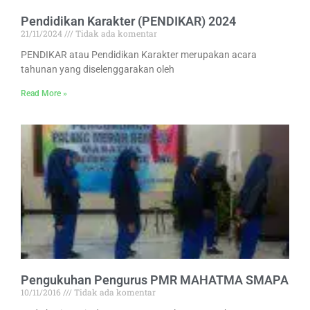
Pendidikan Karakter (PENDIKAR) 2024
21/11/2024
Tidak ada komentar
PENDIKAR atau Pendidikan Karakter merupakan acara
tahunan yang diselenggarakan oleh
Read More »
Pengukuhan Pengurus PMR MAHATMA SMAPA
10/11/2016
Tidak ada komentar