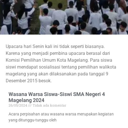
Upacara hari Senin kali ini tidak seperti biasanya.
Karena yang menjadi pembina upacara berasal dari
Komisi Pemilihan Umum Kota Magelang. Para siswa
siswi mendapat sosialisasi tentang pemilihan walikota
magelang yang akan dilaksanakan pada tanggal 9
Desember 2015 besok.
Wasana Warsa Siswa-Siswi SMA Negeri 4
Magelang 2024
26/05/2024
Tidak ada komentar
Acara perpisahan atau wasana warsa merupakan kegiatan
yang ditunggu-tunggu oleh