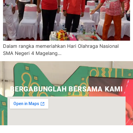
Dalam rangka memeriahkan Hari Olahraga Nasional
SMA Negeri 4 Magelang…
BERGABUNGLAH BERSAMA KAMI