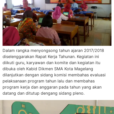
Dalam rangka menyongsong tahun ajaran 2017/2018
diselenggarakan Rapat Kerja Tahunan. Kegiatan ini
diikuti guru, karyawan dan komite dan kegiatan itu
dibuka oleh Kabid Dikmen SMA Kota Magelang
dilanjutkan dengan sidang komisi membahas evaluasi
pelaksanaan program tahun lalu dan membahas
program kerja dan anggaran pada tahun yang akan
datang dan ditutup dengang sidang pleno.