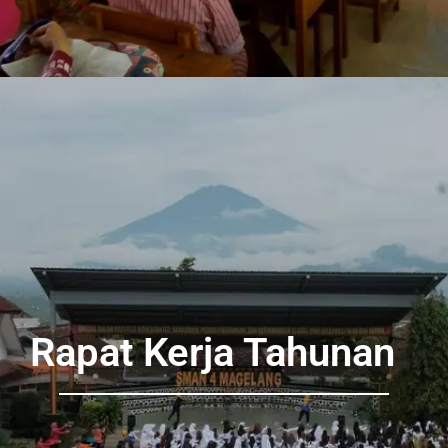
Rapat Kerja Tahunan