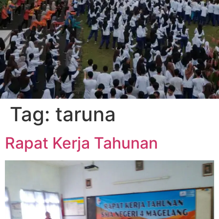
Tag:
taruna
Rapat Kerja Tahunan