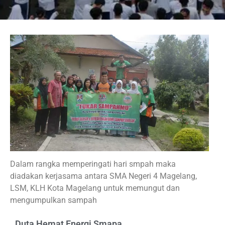
Dalam rangka memperingati hari smpah maka
diadakan kerjasama antara SMA Negeri 4 Magelang,
LSM, KLH Kota Magelang untuk memungut dan
mengumpulkan sampah
Duta Hemat Energi Smapa