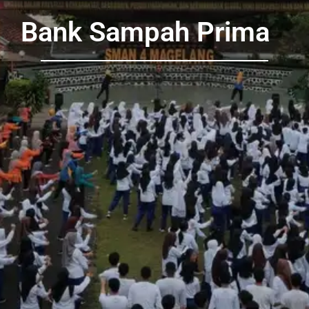
Bank Sampah Prima