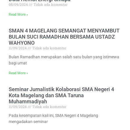
08/09/2024
Tidak ada komentar
Read More »
SMAN 4 MAGELANG SEMANGAT MENYAMBUT
BULAN SUCI RAMADHAN BERSAMA USTADZ
WAHYONO
11/09/2024
Tidak ada komentar
Bulan Ramadhan merupakan salah satu bulan yang istimewa
bagi umat
Read More »
Seminar Jurnalistik Kolaborasi SMA Negeri 4
Kota Magelang dan SMA Taruna
Muhammadiyah
11/09/2024
Tidak ada komentar
Pada kesempatan kali ini, SMA Negeri 4 Magelang
mengadakan seminar