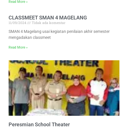
Read More »
CLASSMEET SMAN 4 MAGELANG
11/09/2024
Tidak ada komentar
SMAN 4 Magelang usai kegiatan penilaian akhir semester
mengadakan classmeet
Read More »
Peresmian School Theater