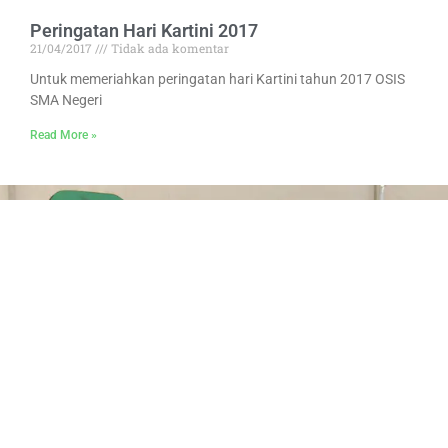
Peringatan Hari Kartini 2017
21/04/2017
Tidak ada komentar
Untuk memeriahkan peringatan hari Kartini tahun 2017 OSIS
SMA Negeri
Read More »
BERGABUNGLAH BERSAMA KAMI