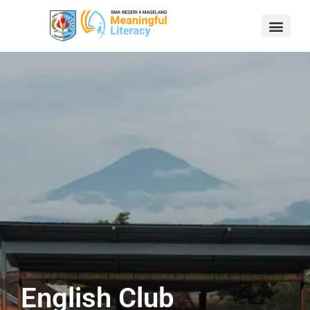
English Club