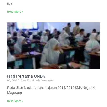
n/a
Read More »
Hari Pertama UNBK
05/04/2016
Tidak ada komentar
Pada Ujian Nasional tahun ajaran 2015/2016 SMA Negeri 4
Magelang
Read More »