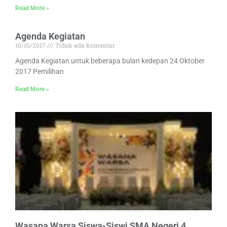
Read More »
Agenda Kegiatan
16/10/2017
Tidak ada komentar
Agenda Kegiatan untuk beberapa bulan kedepan 24 Oktober
2017 Pemilihan
Read More »
Wasana Warsa Siswa-Siswi SMA Negeri 4