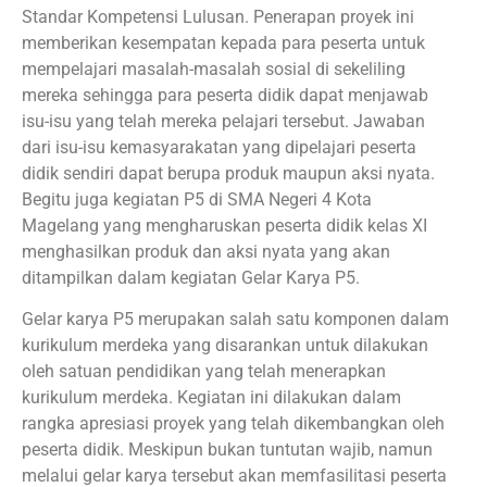
Standar Kompetensi Lulusan. Penerapan proyek ini
memberikan kesempatan kepada para peserta untuk
mempelajari masalah-masalah sosial di sekeliling
mereka sehingga para peserta didik dapat menjawab
isu-isu yang telah mereka pelajari tersebut. Jawaban
dari isu-isu kemasyarakatan yang dipelajari peserta
didik sendiri dapat berupa produk maupun aksi nyata.
Begitu juga kegiatan P5 di SMA Negeri 4 Kota
Magelang yang mengharuskan peserta didik kelas XI
menghasilkan produk dan aksi nyata yang akan
ditampilkan dalam kegiatan Gelar Karya P5.
Gelar karya P5 merupakan salah satu komponen dalam
kurikulum merdeka yang disarankan untuk dilakukan
oleh satuan pendidikan yang telah menerapkan
kurikulum merdeka. Kegiatan ini dilakukan dalam
rangka apresiasi proyek yang telah dikembangkan oleh
peserta didik. Meskipun bukan tuntutan wajib, namun
melalui gelar karya tersebut akan memfasilitasi peserta