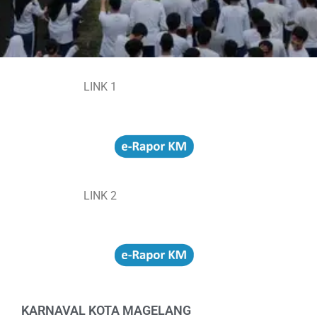
LINK 1
LINK 2
KARNAVAL KOTA MAGELANG