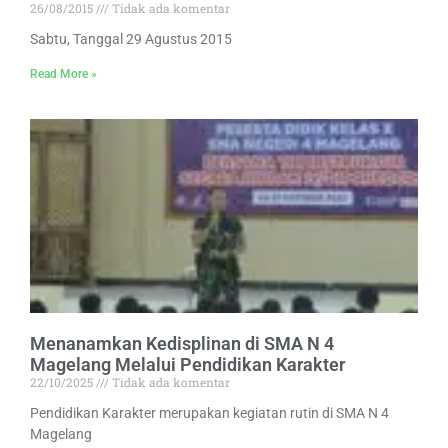
26/08/2015
Tidak ada komentar
Sabtu, Tanggal 29 Agustus 2015
Read More »
Menanamkan Kedisplinan di SMA N 4
Magelang Melalui Pendidikan Karakter
22/10/2025
Tidak ada komentar
Pendidikan Karakter merupakan kegiatan rutin di SMA N 4
Magelang