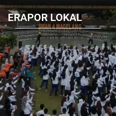
ERAPOR LOKAL