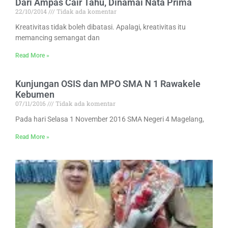
Dari Ampas Cair Tahu, Dinamai Nata Prima
22/10/2014
Tidak ada komentar
Kreativitas tidak boleh dibatasi. Apalagi, kreativitas itu
memancing semangat dan
Read More »
Kunjungan OSIS dan MPO SMA N 1 Rawakele
Kebumen
07/11/2016
Tidak ada komentar
Pada hari Selasa 1 November 2016 SMA Negeri 4 Magelang,
Read More »