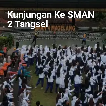
Kunjungan Ke SMAN
2 Tangsel