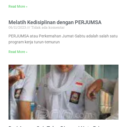
Read More »
Melatih Kedisiplinan dengan PERJUMSA
06/11/2023
Tidak ada komentar
PERJUMSA atau Perkemahan Jumat-Sabtu adalah salah satu
program kerja turun-temurun
Read More »