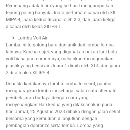
Pemenang adalah tim yang berhasil mengumpulkan
tepung paling banyak. Juara pertama dicapai oleh XII
MIPA-4, juara kedua dicapai oleh X-3, dan juara ketiga
dicapai oleh kelas XII IPS-1.
Lomba Voli Air
Lomba ini tergolong baru dan unik dari lomba-lomba
lainnya. Karena objek yang digunakan bukan lagi bola
voli biasa pada umumnya, melainkan menggunakan
plastik yang berisi air. Juara 1 diraih oleh XI-4, dan juara
2 diraih oleh XII IPS-4.
Di balik diadakannya lomba-lomba tersebut, panitia
mengharapkan lomba ini sebagai salah satu alternatif
pembelajaran budaya dengan cara yang
menyenangkan.Hari kedua yang dilaksanakan pada
hari Jumat, 25 Agustus 2023 dibuka dengan jalan sehat
bersama yang kemudian dilanjutkan dengan
pembagian doorprize serta lomba. Lomba yang