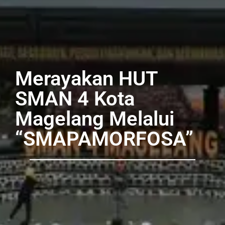
Merayakan HUT
SMAN 4 Kota
Magelang Melalui
“SMAPAMORFOSA”