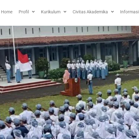
Home
Profil
Kurikulum
Civitas Akademika
Informasi