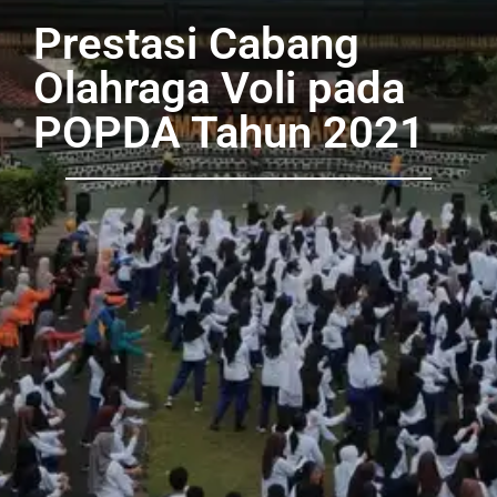
Prestasi Cabang
Olahraga Voli pada
POPDA Tahun 2021