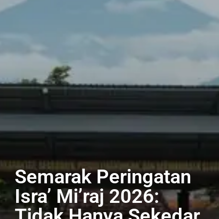
Semarak Peringatan
Isra’ Mi’raj 2026:
Tidak Hanya Sekedar