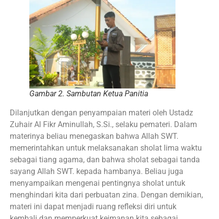
Gambar 2. Sambutan Ketua Panitia
Dilanjutkan dengan penyampaian materi oleh Ustadz
Zuhair Al Fikr Aminullah, S.Si., selaku pemateri. Dalam
materinya beliau menegaskan bahwa Allah SWT.
memerintahkan untuk melaksanakan sholat lima waktu
sebagai tiang agama, dan bahwa sholat sebagai tanda
sayang Allah SWT. kepada hambanya. Beliau juga
menyampaikan mengenai pentingnya sholat untuk
menghindari kita dari perbuatan zina. Dengan demikian,
materi ini dapat menjadi ruang refleksi diri untuk
kembali dan memperkuat keimanan kita sebagai