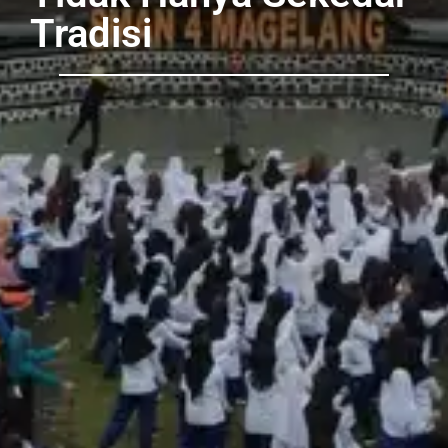
Tradisi