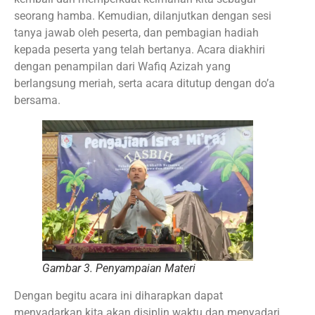
seorang hamba. Kemudian, dilanjutkan dengan sesi
tanya jawab oleh peserta, dan pembagian hadiah
kepada peserta yang telah bertanya. Acara diakhiri
dengan penampilan dari Wafiq Azizah yang
berlangsung meriah, serta acara ditutup dengan do’a
bersama.
Gambar 3. Penyampaian Materi
Dengan begitu acara ini diharapkan dapat
menyadarkan kita akan disiplin waktu dan menyadari