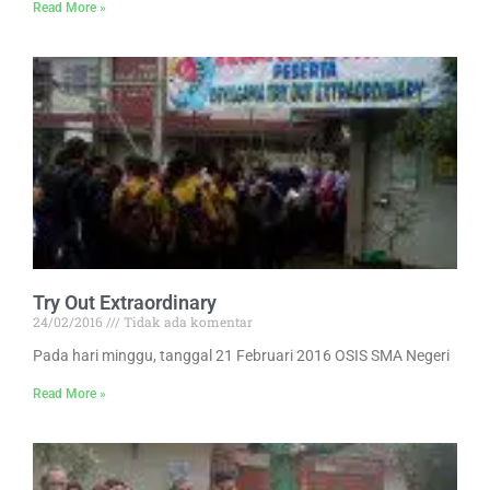
Read More »
Try Out Extraordinary
24/02/2016
Tidak ada komentar
Pada hari minggu, tanggal 21 Februari 2016 OSIS SMA Negeri
Read More »