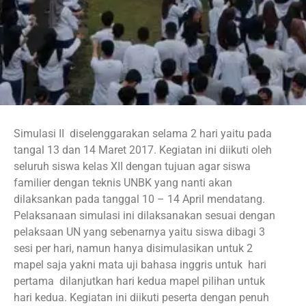
Simulasi II diselenggarakan selama 2 hari yaitu pada
tangal 13 dan 14 Maret 2017. Kegiatan ini diikuti oleh
seluruh siswa kelas XII dengan tujuan agar siswa
familier dengan teknis UNBK yang nanti akan
dilaksankan pada tanggal 10 – 14 April mendatang.
Pelaksanaan simulasi ini dilaksanakan sesuai dengan
pelaksaan UN yang sebenarnya yaitu siswa dibagi 3
sesi per hari, namun hanya disimulasikan untuk 2
mapel saja yakni mata uji bahasa inggris untuk hari
pertama dilanjutkan hari kedua mapel pilihan untuk
hari kedua. Kegiatan ini diikuti peserta dengan penuh