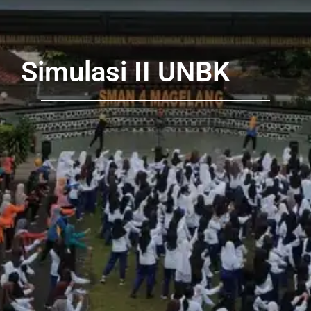
Simulasi II UNBK