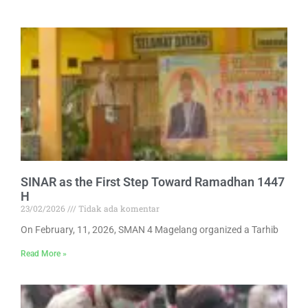
SINAR as the First Step Toward Ramadhan 1447
H
23/02/2026
Tidak ada komentar
On February, 11, 2026, SMAN 4 Magelang organized a Tarhib
Read More »