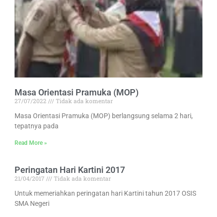
Masa Orientasi Pramuka (MOP)
27/07/2022
Tidak ada komentar
Masa Orientasi Pramuka (MOP) berlangsung selama 2 hari,
tepatnya pada
Read More »
Peringatan Hari Kartini 2017
21/04/2017
Tidak ada komentar
Untuk memeriahkan peringatan hari Kartini tahun 2017 OSIS
SMA Negeri