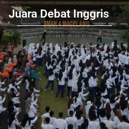
Juara Debat Inggris