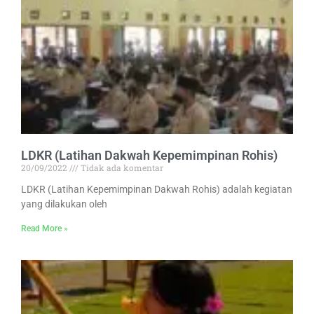
LDKR (Latihan Dakwah Kepemimpinan Rohis)
20/09/2022
Tidak ada komentar
LDKR (Latihan Kepemimpinan Dakwah Rohis) adalah kegiatan
yang dilakukan oleh
Read More »