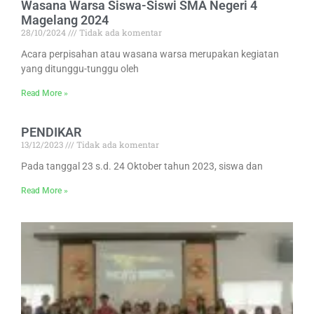
Wasana Warsa Siswa-Siswi SMA Negeri 4
Magelang 2024
28/10/2024
Tidak ada komentar
Acara perpisahan atau wasana warsa merupakan kegiatan
yang ditunggu-tunggu oleh
Read More »
PENDIKAR
13/12/2023
Tidak ada komentar
Pada tanggal 23 s.d. 24 Oktober tahun 2023, siswa dan
Read More »