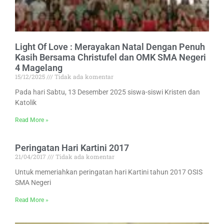
Light Of Love : Merayakan Natal Dengan Penuh
Kasih Bersama Christufel dan OMK SMA Negeri
4 Magelang
15/12/2025
Tidak ada komentar
Pada hari Sabtu, 13 Desember 2025 siswa-siswi Kristen dan
Katolik
Read More »
Peringatan Hari Kartini 2017
21/04/2017
Tidak ada komentar
Untuk memeriahkan peringatan hari Kartini tahun 2017 OSIS
SMA Negeri
Read More »