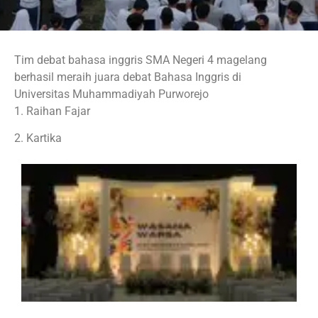
Tim debat bahasa inggris SMA Negeri 4 magelang
berhasil meraih juara debat Bahasa Inggris di
Universitas Muhammadiyah Purworejo
1. Raihan Fajar
2. Kartika