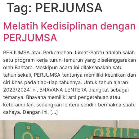
Tag:
PERJUMSA
Melatih Kedisiplinan dengan
PERJUMSA
PERJUMSA atau Perkemahan Jumat-Sabtu adalah salah
satu program kerja turun-temurun yang diselenggarakan
oleh Bantara. Meskipun acara ini dilaksanakan satu
tahun sekali, PERJUMSA tentunya memiliki keunikan dan
ciri khas pada tiap-tiap tahunnya. Untuk tahun ajaran
2023/2024 ini, BHAVANA LENTERA diangkat sebagai
temanya. Bhavana memiliki arti pengetahuan atau
keterampilan, sedangkan lentera sendiri bermakna suatu
cahaya. Dengan ini, […]