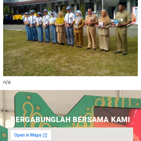
n/a
BERGABUNGLAH BERSAMA KAMI