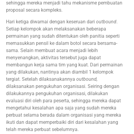
sehingga mereka menjadi tahu mekanisme pembuatan
proposal secara kompleks.
Hari ketiga diwarnai dengan keseruan dari
outbound
.
Setiap kelompok akan melaksanakan beberapa
permainan yang sudah ditentukan oleh panitia seperti
memasukkan pensil ke dalam botol secara bersama-
sama. Selain membuat acara menjadi lebih
menyenangkan, aktivitas tersebut juga dapat
membangun kerja sama tim yang kuat. Dari permainan
yang dilakukan, nantinya akan diambil 1 kelompok
tergiat. Setelah dilaksanakannya
outbound,
dilaksanakan pengukuhan organisasi. Seiring dengan
dilakukannya pengukuhan organisasi, dilakukan
evaluasi diri oleh para peserta, sehingga mereka dapat
mengetahui kesalahan apa saja yang sudah mereka
perbuat selama berada dalam organisasi yang mereka
ikuti dan dapat memperbaiki diri dari kesalahan yang
telah mereka perbuat sebelumnya.