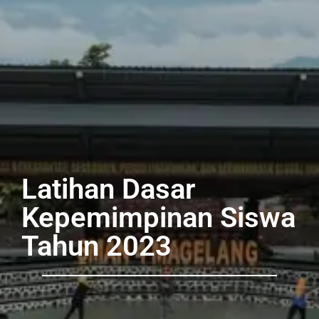
Latihan Dasar
Kepemimpinan Siswa
Tahun 2023