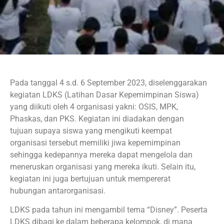
Pada tanggal 4 s.d. 6 September 2023, diselenggarakan
kegiatan LDKS (Latihan Dasar Kepemimpinan Siswa)
yang diikuti oleh 4 organisasi yakni: OSIS, MPK,
Phaskas, dan PKS. Kegiatan ini diadakan dengan
tujuan supaya siswa yang mengikuti keempat
organisasi tersebut memiliki jiwa kepemimpinan
sehingga kedepannya mereka dapat mengelola dan
meneruskan organisasi yang mereka ikuti. Selain itu,
kegiatan ini juga bertujuan untuk mempererat
hubungan antarorganisasi.
LDKS pada tahun ini mengambil tema “Disney”. Peserta
LDKS dibagi ke dalam beberapa kelompok, di mana