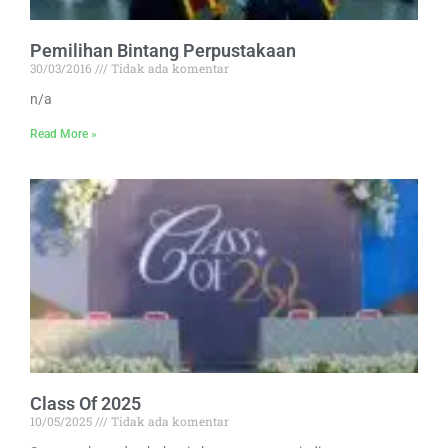
Pemilihan Bintang Perpustakaan
30/03/2016
Tidak ada komentar
n/a
Read More »
Class Of 2025
10/05/2025
Tidak ada komentar