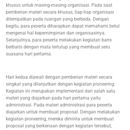
khusus untuk masing-masing organisasi. Pada saat
pemberian materi secara khusus, tiap-tiap organisasi
ditempatkan pada ruangan yang berbeda. Dengan
begitu, para peserta diharapkan dapat memahami betul
mengenai hal kepemimpinan dan organisasinya.
Selanjutnya, para peserta melakukan kegiatan baris
berbaris dengan mata tertutup yang membuat seru
suasana hari pertama.
Hari kedua diawali dengan pemberian materi secara
singkat yang dilanjutkan dengan kegiatan
pioneering
.
Kegiatan ini merupakan implementasi dari salah satu
materi yang diajarkan pada hari pertama yaitu
administrasi. Pada materi administrasi para peserta
diajarkan untuk membuat proposal. Dengan melakukan
kegiatan pioneering, mereka diminta untuk membuat
proposal yang berkenaan dengan kegiatan tersebut,