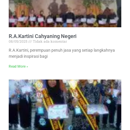
R.A.Kartini Cahyaning Negeri
08/05/2025
Tidak ada komentar
R.A.Kartini, perempuan penuh jasa yang setiap langkahnya
menjadi inspirasi bagi
Read More »