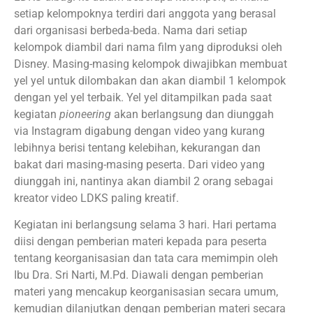
setiap kelompoknya terdiri dari anggota yang berasal
dari organisasi berbeda-beda. Nama dari setiap
kelompok diambil dari nama film yang diproduksi oleh
Disney. Masing-masing kelompok diwajibkan membuat
yel yel untuk dilombakan dan akan diambil 1 kelompok
dengan yel yel terbaik. Yel yel ditampilkan pada saat
kegiatan
pioneering
akan berlangsung dan diunggah
via Instagram digabung dengan video yang kurang
lebihnya berisi tentang kelebihan, kekurangan dan
bakat dari masing-masing peserta. Dari video yang
diunggah ini, nantinya akan diambil 2 orang sebagai
kreator video LDKS paling kreatif.
Kegiatan ini berlangsung selama 3 hari. Hari pertama
diisi dengan pemberian materi kepada para peserta
tentang keorganisasian dan tata cara memimpin oleh
Ibu Dra. Sri Narti, M.Pd. Diawali dengan pemberian
materi yang mencakup keorganisasian secara umum,
kemudian dilanjutkan dengan pemberian materi secara