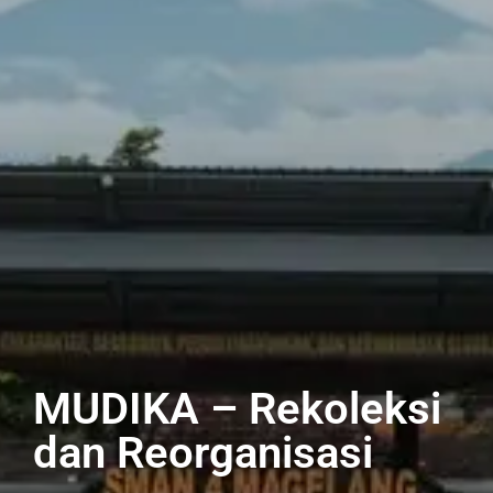
MUDIKA – Rekoleksi
dan Reorganisasi