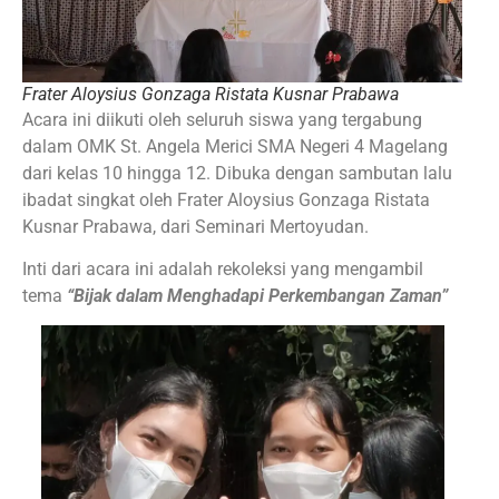
Frater Aloysius Gonzaga Ristata Kusnar Prabawa
Acara ini diikuti oleh seluruh siswa yang tergabung
dalam OMK St. Angela Merici SMA Negeri 4 Magelang
dari kelas 10 hingga 12. Dibuka dengan sambutan lalu
ibadat singkat oleh Frater Aloysius Gonzaga Ristata
Kusnar Prabawa, dari Seminari Mertoyudan.
Inti dari acara ini adalah rekoleksi yang mengambil
tema
“Bijak dalam Menghadapi Perkembangan Zaman”