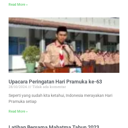
Read More »
Upacara Peringatan Hari Pramuka ke-63
28/10/2024
Tidak ada komentar
Seperti yang sudah kita ketahui, Indonesia merayakan Hari
Pramuka setiap
Read More »
Latihan Bersama Mahatma Tahun 2023