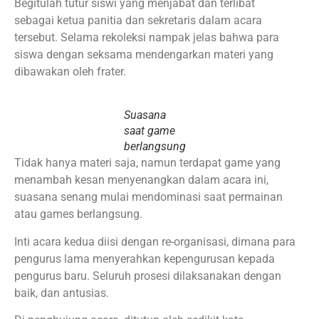
Begitulah tutur siswi yang menjabat dan terlibat
sebagai ketua panitia dan sekretaris dalam acara
tersebut. Selama rekoleksi nampak jelas bahwa para
siswa dengan seksama mendengarkan materi yang
dibawakan oleh frater.
Suasana
saat game
berlangsung
Tidak hanya materi saja, namun terdapat game yang
menambah kesan menyenangkan dalam acara ini,
suasana senang mulai mendominasi saat permainan
atau games berlangsung.
Inti acara kedua diisi dengan re-organisasi, dimana para
pengurus lama menyerahkan kepengurusan kepada
pengurus baru. Seluruh prosesi dilaksanakan dengan
baik, dan antusias.