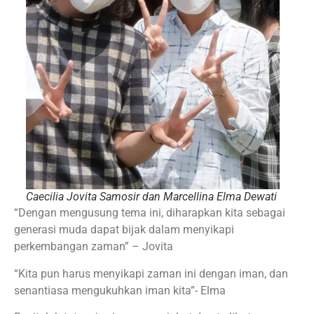
Caecilia Jovita Samosir dan Marcellina Elma Dewati
“Dengan mengusung tema ini, diharapkan kita sebagai
generasi muda dapat bijak dalam menyikapi
perkembangan zaman” – Jovita
“Kita pun harus menyikapi zaman ini dengan iman, dan
senantiasa mengukuhkan iman kita”- Elma