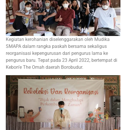
Kegiatan kerohanian diselenggarakan oleh Mudika
SMAPA dalam rangka paskah bersama sekaligus
reorganisasi kepengurusan dari pengurus lama ke
pengurus baru. Tepat pada 23 April 2022, bertempat di
Kebon’e The Omah daerah Borobudur.