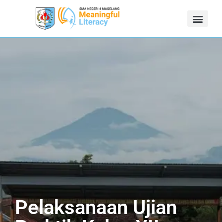
Pelaksanaan Ujian