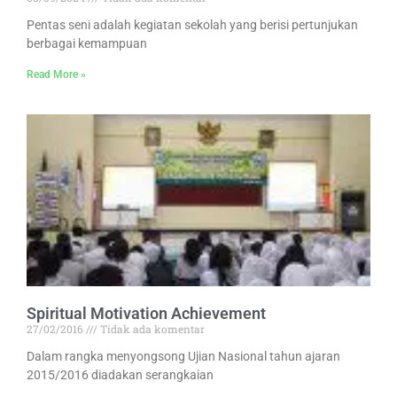
Pentas seni adalah kegiatan sekolah yang berisi pertunjukan
berbagai kemampuan
Read More »
Spiritual Motivation Achievement
27/02/2016
Tidak ada komentar
Dalam rangka menyongsong Ujian Nasional tahun ajaran
2015/2016 diadakan serangkaian