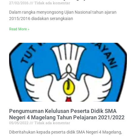
27/02/2016
Tidak ada komentar
Dalam rangka menyongsong Ujian Nasional tahun ajaran
2015/2016 diadakan serangkaian
Read More »
Pengumuman Kelulusan Peserta Didik SMA
Negeri 4 Magelang Tahun Pelajaran 2021/2022
05/05/2022
Tidak ada komentar
Diberitahukan kepada peserta didik SMA Negeri 4 Magelang,