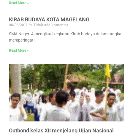
Read More »
KIRAB BUDAYA KOTA MAGELANG
08/05/2017
Tidak ada komentar
SMA Negeri 4 mengikuti kegiatan Kirab budaya dalam rangka
memperingati
Read More »
Outbond kelas XII menjelang Ujian Nasional