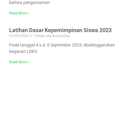
bahwa pengumuman
Read More »
Latihan Dasar Kepemimpinan Siswa 2023
11/09/2024
Tidak ada komentar
Pada tanggal 4 s.d. 6 September 2023, diselenggarakan
kegiatan LDKS
Read More »
BERGABUNGLAH BERSAMA KAMI