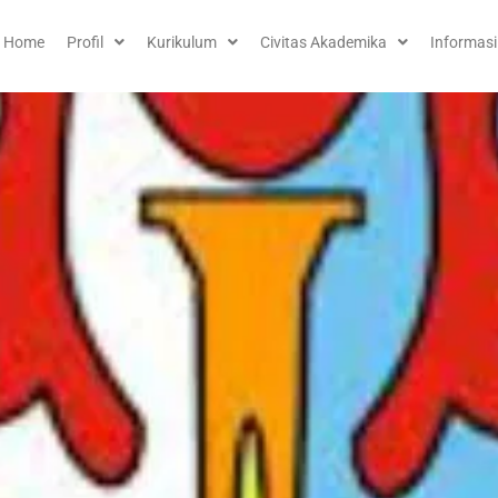
Home
Profil
Kurikulum
Civitas Akademika
Informasi