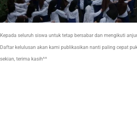
Kepada seluruh siswa untuk tetap bersabar dan mengikuti anju
Daftar kelulusan akan kami publikasikan nanti paling cepat pu
sekian, terima kasih^^