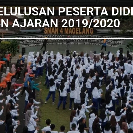
ULUSAN PESERTA DIDI
N AJARAN 2019/2020