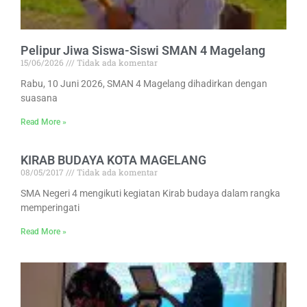
Pelipur Jiwa Siswa-Siswi SMAN 4 Magelang
15/06/2026
Tidak ada komentar
Rabu, 10 Juni 2026, SMAN 4 Magelang dihadirkan dengan
suasana
Read More »
KIRAB BUDAYA KOTA MAGELANG
08/05/2017
Tidak ada komentar
SMA Negeri 4 mengikuti kegiatan Kirab budaya dalam rangka
memperingati
Read More »