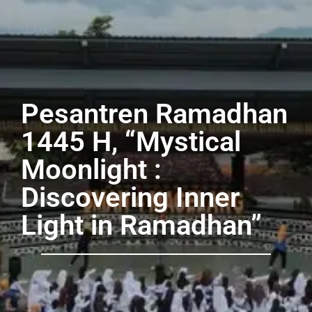
Pesantren Ramadhan
1445 H, “Mystical
Moonlight :
Discovering Inner
Light in Ramadhan”