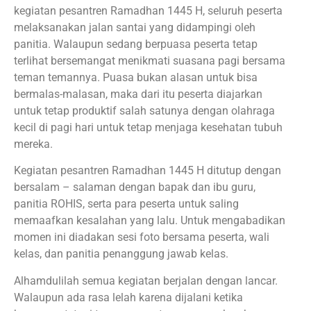
kegiatan pesantren Ramadhan 1445 H, seluruh peserta
melaksanakan jalan santai yang didampingi oleh
panitia. Walaupun sedang berpuasa peserta tetap
terlihat bersemangat menikmati suasana pagi bersama
teman temannya. Puasa bukan alasan untuk bisa
bermalas-malasan, maka dari itu peserta diajarkan
untuk tetap produktif salah satunya dengan olahraga
kecil di pagi hari untuk tetap menjaga kesehatan tubuh
mereka.
Kegiatan pesantren Ramadhan 1445 H ditutup dengan
bersalam – salaman dengan bapak dan ibu guru,
panitia ROHIS, serta para peserta untuk saling
memaafkan kesalahan yang lalu. Untuk mengabadikan
momen ini diadakan sesi foto bersama peserta, wali
kelas, dan panitia penanggung jawab kelas.
Alhamdulilah semua kegiatan berjalan dengan lancar.
Walaupun ada rasa lelah karena dijalani ketika