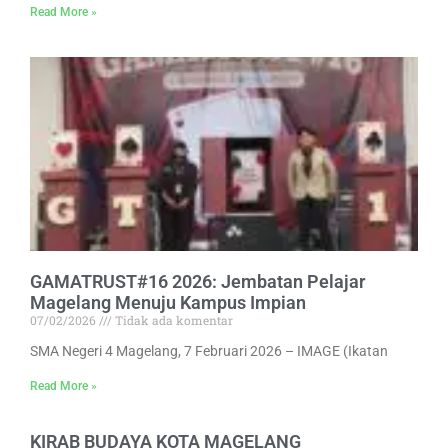
Read More »
GAMATRUST#16 2026: Jembatan Pelajar
Magelang Menuju Kampus Impian
07/02/2026
Tidak ada komentar
SMA Negeri 4 Magelang, 7 Februari 2026 – IMAGE (Ikatan
Read More »
KIRAB BUDAYA KOTA MAGELANG