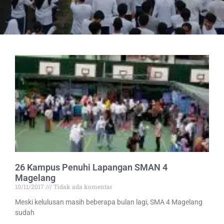
26 Kampus Penuhi Lapangan SMAN 4
Magelang
10/11/2017
Tidak ada komentar
Meski kelulusan masih beberapa bulan lagi, SMA 4 Magelang
sudah