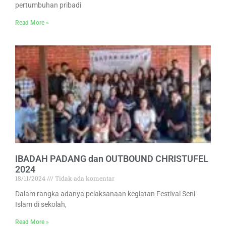
pertumbuhan pribadi
Read More »
IBADAH PADANG dan OUTBOUND CHRISTUFEL
2024
18/11/2024
Tidak ada komentar
Dalam rangka adanya pelaksanaan kegiatan Festival Seni
Islam di sekolah,
Read More »