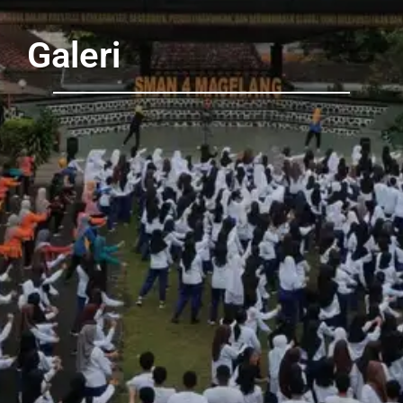
Galeri