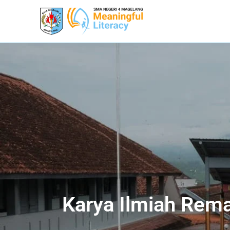
Karya Ilmiah Rema